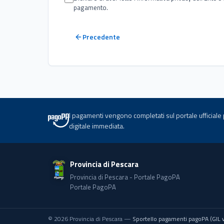
pagamento.
Precedente
I pagamenti vengono completati sul portale ufficiale
digitale immediata.
Provincia di Pescara
Provincia di Pescara - Portale PagoPA
Portale PagoPA
© 2026 Provincia di Pescara —
Sportello pagamenti pagoPA (GIL 