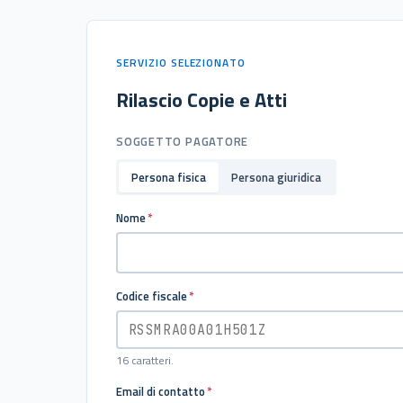
SERVIZIO SELEZIONATO
Rilascio Copie e Atti
SOGGETTO PAGATORE
Persona fisica
Persona giuridica
Nome
*
Codice fiscale
*
16 caratteri.
Email di contatto
*