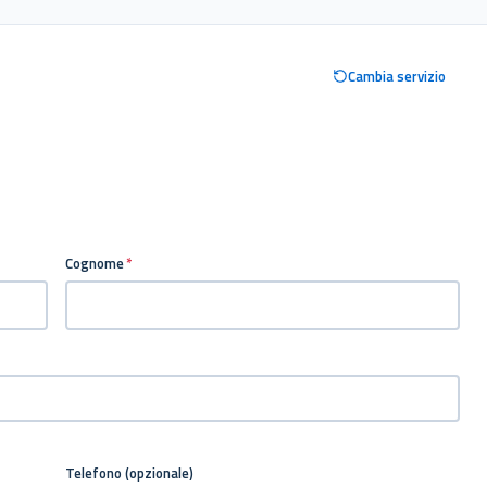
Cambia servizio
Cognome
*
Telefono (opzionale)