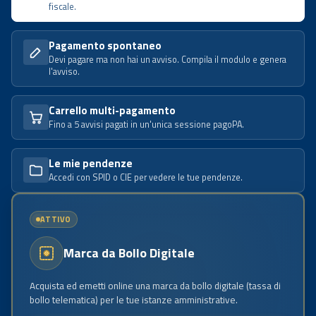
fiscale.
Pagamento spontaneo
Devi pagare ma non hai un avviso. Compila il modulo e genera
l'avviso.
Carrello multi-pagamento
Fino a 5 avvisi pagati in un'unica sessione pagoPA.
Le mie pendenze
Accedi con SPID o CIE per vedere le tue pendenze.
ATTIVO
Marca da Bollo Digitale
Acquista ed emetti online una marca da bollo digitale (tassa di
bollo telematica) per le tue istanze amministrative.