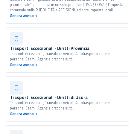
patrimoniale” che unifica in un solo prelievo TOSAP, COSAP, l’imposta
comunale sulla PUBBLICITÀ e AFFISIONI, ed altre imposte locali.
Genera avviso
Trasporti Eccezionali - Diritti Provincia
Trasporti eccezionali, Transito di veicoli, Autotrasporto cose e
persone, Esami, Agenzie pratiche auto
Genera avviso
Trasporti Eccezionali - Diritti di Usura
Trasporti eccezionali, Transito di veicoli, Autotrasporto cose e
persone, Esami, Agenzie pratiche auto
Genera avviso