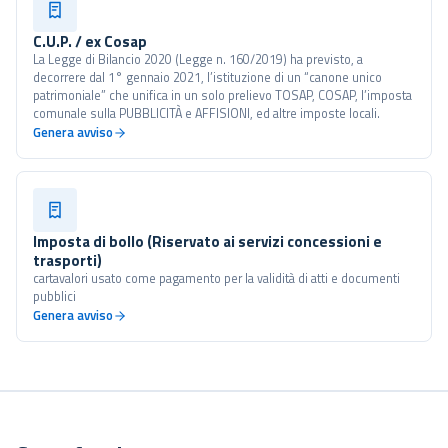
C.U.P. / ex Cosap
La Legge di Bilancio 2020 (Legge n. 160/2019) ha previsto, a
decorrere dal 1° gennaio 2021, l’istituzione di un “canone unico
patrimoniale” che unifica in un solo prelievo TOSAP, COSAP, l’imposta
comunale sulla PUBBLICITÀ e AFFISIONI, ed altre imposte locali.
Genera avviso
Imposta di bollo (Riservato ai servizi concessioni e
trasporti)
cartavalori usato come pagamento per la validità di atti e documenti
pubblici
Genera avviso